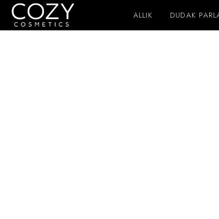
ALLIK
DUDAK PARLA