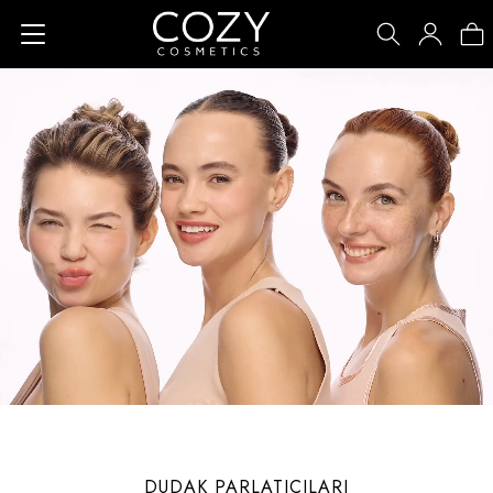
DUDAK PARLATICILARI